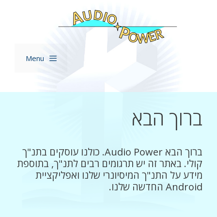
דלג
תוכן
Menu
ברוך הבא
ברוך הבא Audio Power. כולנו עוסקים בתנ"ך
קולי. באתר זה יש תרגומים רבים לתנ"ך, בתוספת
מידע על התנ"ך המיסיונרי שלנו ואפליקציית
Android החדשה שלנו.