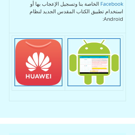
Facebook
الخاصة بنا وتسجيل الإعجاب بها أو
استخدام تطبيق الكتاب المقدس الجديد لنظام
Android: