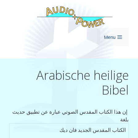
Zu
Inhal
springe
Menu
Arabische heilige
Bibel
‏ إن هذا الكتاب المقدس الصوتي عبارة عن تطبيق حديث
بلغة‏
الكتاب المقدس الجديد فان ديك