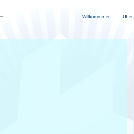
Willkommmen
Über