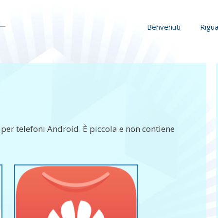
Benvenuti
Rigua
per telefoni Android. È piccola e non contiene