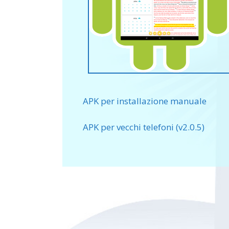
APK per installazione manuale
APK per vecchi telefoni (v2.0.5)