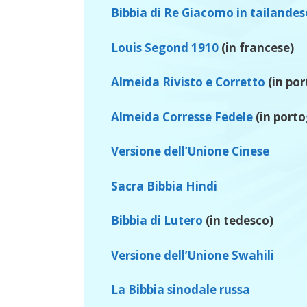
Bibbia di Re Giacomo in tailandes
Louis Segond 1910
(in francese)
Almeida Rivisto e Corretto
(in po
Almeida Corresse Fedele
(in porto
Versione dell’Unione Cinese
Sacra Bibbia Hindi
Bibbia di Lutero
(in tedesco)
Versione dell’Unione Swahili
La Bibbia sinodale russa