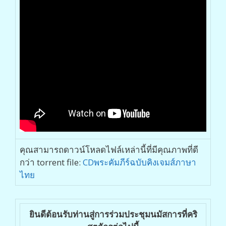
คุณสามารถดาวน์โหลดไฟล์เหล่านี้ที่มีคุณภาพที่ดี
กว่า torrent file:
CDพระคัมภีร์ฉบับคิงเจมส์ภาษา
ไทย
ยินดีต้อนรับท่านสู่การร่วมประชุมนมัสการที่คริ