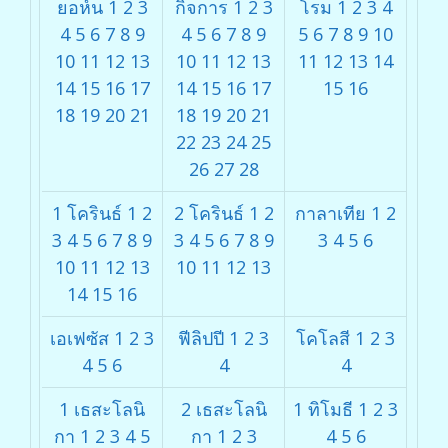
ยอห์น
1
2
3
กิจการ
1
2
3
โรม
1
2
3
4
4
5
6
7
8
9
4
5
6
7
8
9
5
6
7
8
9
10
10
11
12
13
10
11
12
13
11
12
13
14
14
15
16
17
14
15
16
17
15
16
18
19
20
21
18
19
20
21
22
23
24
25
26
27
28
1 โครินธ์
1
2
2 โครินธ์
1
2
กาลาเทีย
1
2
3
4
5
6
7
8
9
3
4
5
6
7
8
9
3
4
5
6
10
11
12
13
10
11
12
13
14
15
16
เอเฟซัส
1
2
3
ฟีลิปปี
1
2
3
โคโลสี
1
2
3
4
5
6
4
4
1 เธสะโลนิ
2 เธสะโลนิ
1 ทิโมธี
1
2
3
กา
1
2
3
4
5
กา
1
2
3
4
5
6